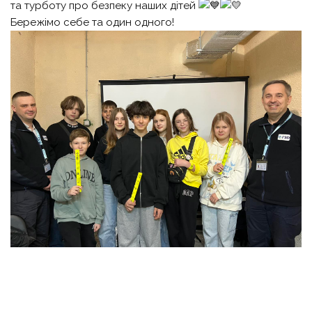
та турботу про безпеку наших дітей
Бережімо себе та один одного!