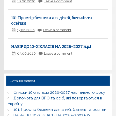
18.06.2026
Leave a comment
101: Простір безпеки для дітей, батьків та
освітян
17.06.2026
Leave a comment
НАБІР ДО 10-Х КЛАСІВ НА 2026–2027 н.р.!
05.06.2026
Leave a comment
Останні записи
Списки 10-х класів 2026-2027 навчального року
Допомога для ВПО та осіб, які повертаються в
Україну
101: Простір безпеки для дітей, батьків та освітян
НАБІР ДО 10-Х КЛАСІВ НА 2026–2027 н.р.!