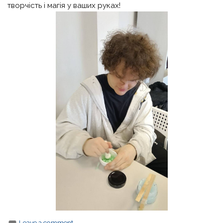
творчість і магія у ваших руках!
Leave a comment