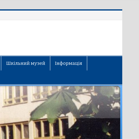
Шкільний музей
Інформація