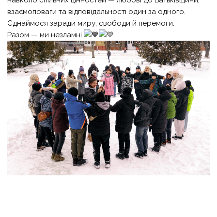
взаємоповаги та відповідальності один за одного.
Єднаймося заради миру, свободи й перемоги.
Разом — ми незламні