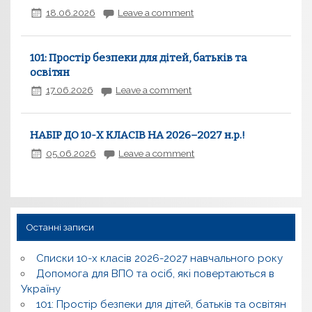
18.06.2026
Leave a comment
101: Простір безпеки для дітей, батьків та
освітян
17.06.2026
Leave a comment
НАБІР ДО 10-Х КЛАСІВ НА 2026–2027 н.р.!
05.06.2026
Leave a comment
Останні записи
Списки 10-х класів 2026-2027 навчального року
Допомога для ВПО та осіб, які повертаються в
Україну
101: Простір безпеки для дітей, батьків та освітян