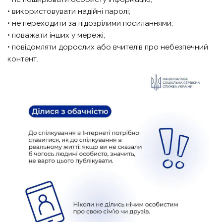
• використовувати надійні паролі;
• не переходити за підозрілими посиланнями;
• поважати інших у мережі;
• повідомляти дорослих або вчителів про небезпечний
контент.