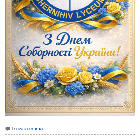
Leave a comment