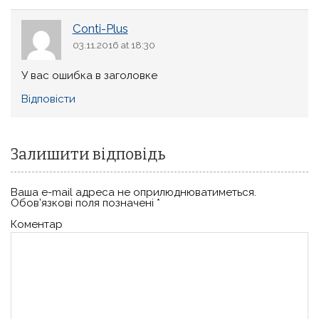
Conti-Plus
03.11.2016 at 18:30
У вас ошибка в заголовке
Відповіcти
Залишити відповідь
Ваша e-mail адреса не оприлюднюватиметься.
Обов’язкові поля позначені
*
Коментар