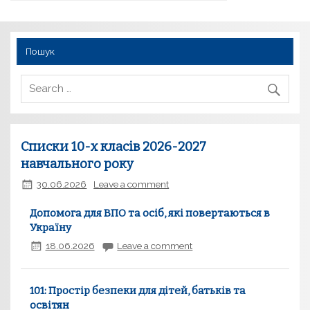
Пошук
Списки 10-х класів 2026-2027
навчального року
30.06.2026
Leave a comment
Допомога для ВПО та осіб, які повертаються в
Україну
18.06.2026
Leave a comment
101: Простір безпеки для дітей, батьків та
освітян