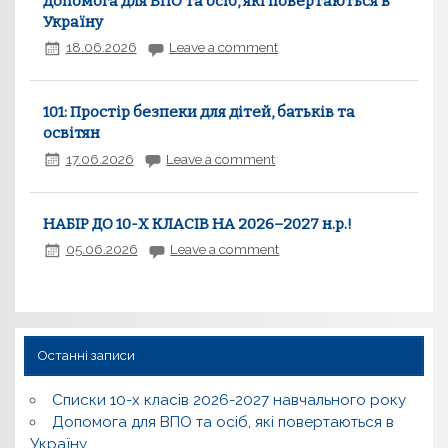
Допомога для ВПО та осіб, які повертаються в
Україну
18.06.2026
Leave a comment
101: Простір безпеки для дітей, батьків та
освітян
17.06.2026
Leave a comment
НАБІР ДО 10-Х КЛАСІВ НА 2026–2027 н.р.!
05.06.2026
Leave a comment
Останні записи
Списки 10-х класів 2026-2027 навчального року
Допомога для ВПО та осіб, які повертаються в
Україну