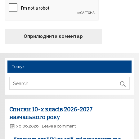
Пошук
Списки 10-х класів 2026-2027
навчального року
30.06.2026
Leave a comment