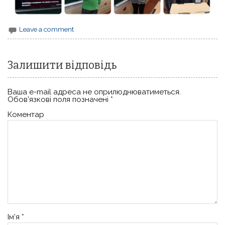
Leave a comment
Залишити відповідь
Ваша e-mail адреса не оприлюднюватиметься.
Обов’язкові поля позначені
*
Коментар
Ім’я
*