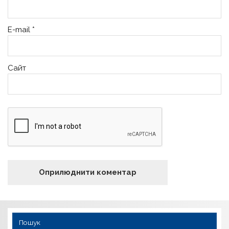
E-mail
*
Сайт
Пошук