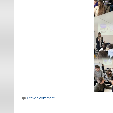
Leave a comment