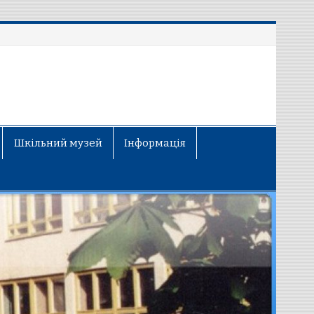
Шкільний музей
Інформація