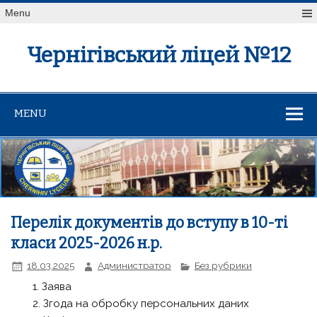
Menu
Чернігівський ліцей №12
MENU
Перелік документів до вступу в 10-ті
класи 2025-2026 н.р.
18.03.2025
Администратор
Без рубрики
Заява
Згода на обробку персональних даних