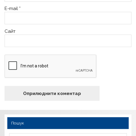
E-mail
*
Сайт
Пошук