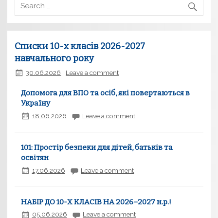
Списки 10-х класів 2026-2027
навчального року
30.06.2026
Leave a comment
Допомога для ВПО та осіб, які повертаються в
Україну
18.06.2026
Leave a comment
101: Простір безпеки для дітей, батьків та
освітян
17.06.2026
Leave a comment
НАБІР ДО 10-Х КЛАСІВ НА 2026–2027 н.р.!
05.06.2026
Leave a comment