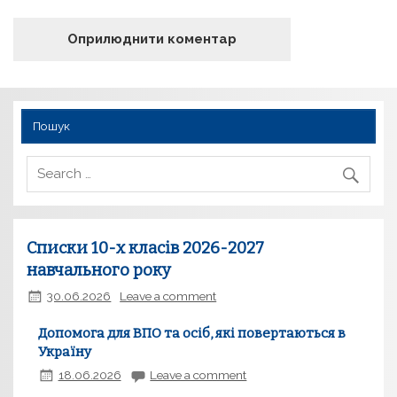
Пошук
Списки 10-х класів 2026-2027
навчального року
30.06.2026
Leave a comment
Допомога для ВПО та осіб, які повертаються в
Україну
18.06.2026
Leave a comment