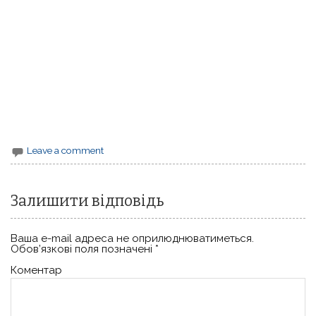
Leave a comment
Залишити відповідь
Ваша e-mail адреса не оприлюднюватиметься.
Обов’язкові поля позначені
*
Коментар