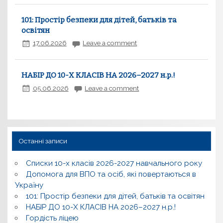
101: Простір безпеки для дітей, батьків та
освітян
17.06.2026
Leave a comment
НАБІР ДО 10-Х КЛАСІВ НА 2026–2027 н.р.!
05.06.2026
Leave a comment
Останні записи
Списки 10-х класів 2026-2027 навчального року
Допомога для ВПО та осіб, які повертаються в
Україну
101: Простір безпеки для дітей, батьків та освітян
НАБІР ДО 10-Х КЛАСІВ НА 2026–2027 н.р.!
Гордість ліцею