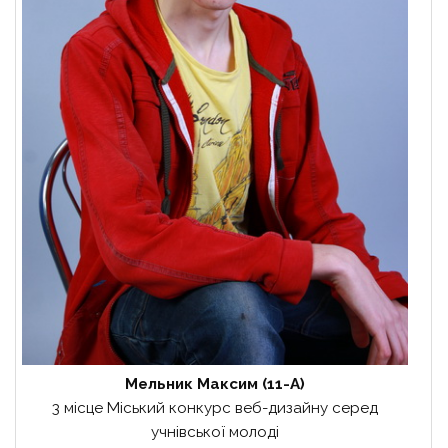
Мельник Максим (11-А)
3 місце Міський конкурс веб-дизайну серед
учнівської молоді