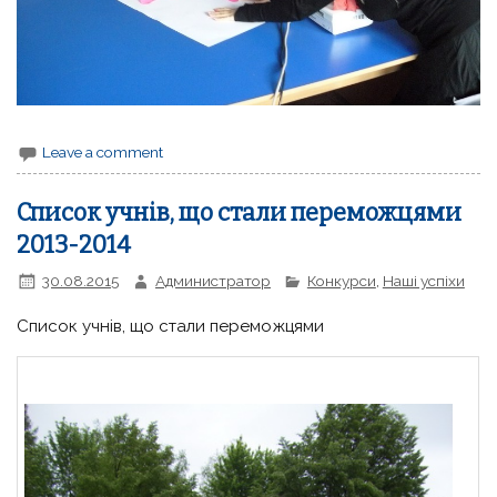
Leave a comment
Список учнів, що стали переможцями
2013-2014
30.08.2015
Администратор
Конкурси
,
Наші успіхи
Список учнів, що стали переможцями